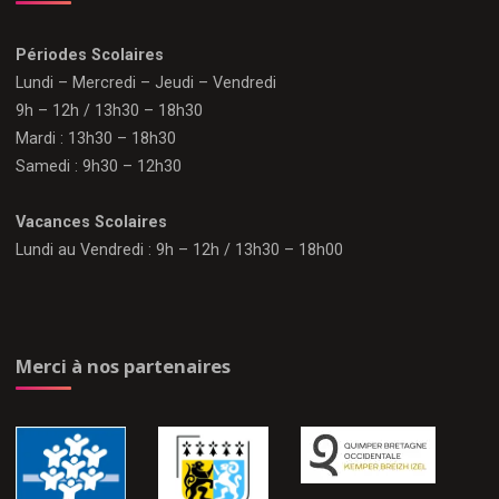
Périodes Scolaires
Lundi – Mercredi – Jeudi – Vendredi
9h – 12h / 13h30 – 18h30
Mardi : 13h30 – 18h30
Samedi : 9h30 – 12h30
Vacances Scolaires
Lundi au Vendredi : 9h – 12h / 13h30 – 18h00
Merci à nos partenaires