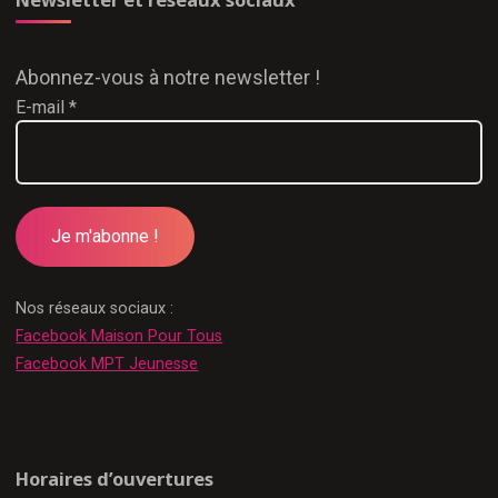
Abonnez-vous à notre newsletter !
E-mail
*
Nos réseaux sociaux :
Facebook Maison Pour Tous
Facebook MPT Jeunesse
Horaires d’ouvertures