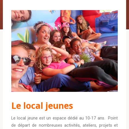
Le local jeunes
Le local jeune est un espace dédié au 10-17 ans. Point
de départ de nombreuses activités, ateliers, projets et