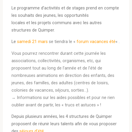
Le programme d’activités et de stages prend en compte
les souhaits des jeunes, les opportunités
locales et les projets communs avec les autres
structures de Quimper.
Le
samedi 21 mars
se tiendra le «
forum vacances été
« .
Vous pourrez rencontrer durant cette journée les
associations, collectivités, organismes, etc, qui
proposent tout au long de l’année et de l’été de
nombreuses animations en direction des enfants, des
jeunes, des familles, des adultes (centres de loisirs,
colonies de vacances, séjours, sorties…).
→ Informations sur les aides possibles et pour ne rien
oublier avant de partir, les « trucs et astuces » !
Depuis plusieurs années, les 4 structures de Quimper
proposent de réunir leurs talents afin de vous proposer
des
séjours d’été