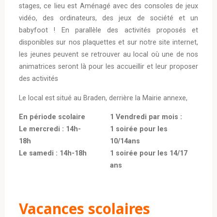
stages, ce lieu est Aménagé avec des consoles de jeux
vidéo, des ordinateurs, des jeux de société et un
babyfoot ! En parallèle des activités proposés et
disponibles sur nos plaquettes et sur notre site internet,
les jeunes peuvent se retrouver au local où une de nos
animatrices seront là pour les accueillir et leur proposer
des activités
Le local est situé au Braden, derrière la Mairie annexe,
En période scolaire
1 Vendredi par mois :
Le mercredi : 14h-
1 soirée pour les
18h
10/14ans
Le samedi : 14h-18h
1 soirée pour les 14/17
ans
Vacances scolaires