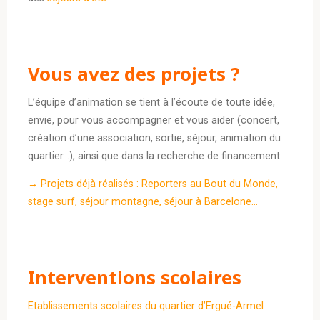
Vous avez des projets ?
L’équipe d’animation se tient à l’écoute de toute idée,
envie, pour vous accompagner et vous aider (concert,
création d’une association, sortie, séjour, animation du
quartier…), ainsi que dans la recherche de financement.
→ Projets déjà réalisés : Reporters au Bout du Monde,
stage surf, séjour montagne, séjour à Barcelone…
Interventions scolaires
Etablissements scolaires du quartier d’Ergué-Armel