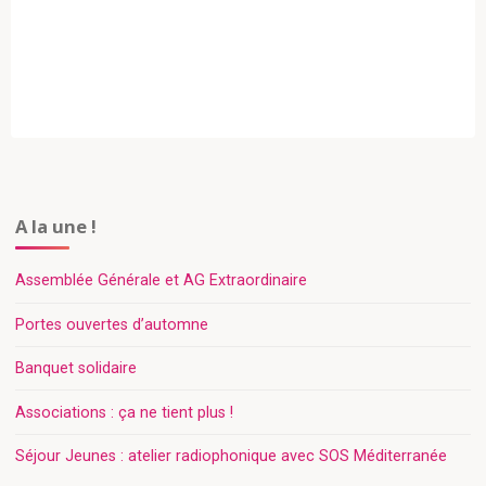
A la une !
Assemblée Générale et AG Extraordinaire​
Portes ouvertes d’automne
Banquet solidaire
Associations : ça ne tient plus !
Séjour Jeunes : atelier radiophonique avec SOS Méditerranée