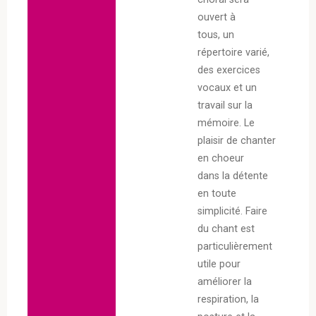
ouvert à
tous, un
répertoire varié,
des exercices
vocaux et un
travail sur la
mémoire. Le
plaisir de chanter
en choeur
dans la détente
en toute
simplicité. Faire
du chant est
particulièrement
utile pour
améliorer la
respiration, la