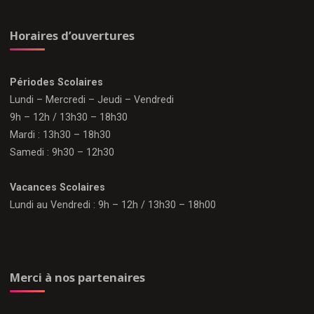
Horaires d’ouvertures
Périodes Scolaires
Lundi – Mercredi – Jeudi – Vendredi
9h – 12h / 13h30 – 18h30
Mardi : 13h30 – 18h30
Samedi : 9h30 – 12h30
Vacances Scolaires
Lundi au Vendredi : 9h – 12h / 13h30 – 18h00
Merci à nos partenaires