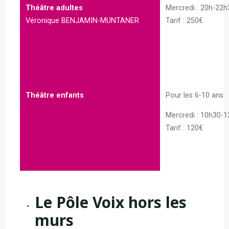
Théâtre adultes
Mercredi : 20h-22h
Véronique BENJAMIN-MUNTANER
Tarif : 250€
Théâtre enfants
Pour les 6-10 ans
Mercredi : 10h30-1
Tarif : 120€
Le Pôle Voix hors les
murs