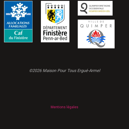
©2026 Maison Pour Tous Ergué-Armel
Mentions légales