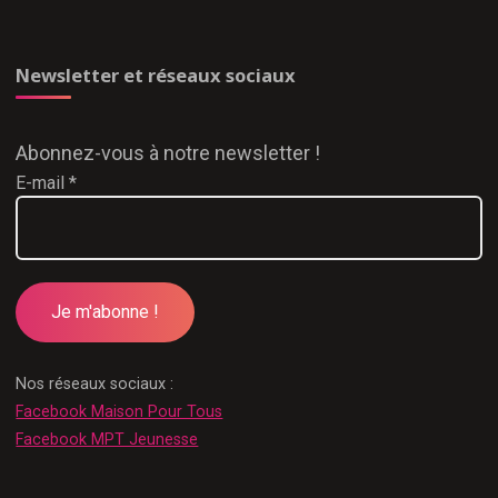
Newsletter et réseaux sociaux
Abonnez-vous à notre newsletter !
E-mail
*
Nos réseaux sociaux :
Facebook Maison Pour Tous
Facebook MPT Jeunesse