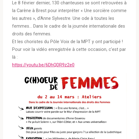
Le 8 février dernier, 130 chanteuses se sont retrouvées à
la Carène à Brest pour interpréter « Une sorcière comme
les autres », d’Anne Sylvestre. Une ode à toutes les
femmes… Dans le cadre de la journée internationale des
droits des femmes.
Et les choristes du Pôle Voix de la MPT y ont participé !
Pour voir la vidéo enregistrée à cette occasion, c’est par
là :
https://youtu.be/6DhQDR9z2e0