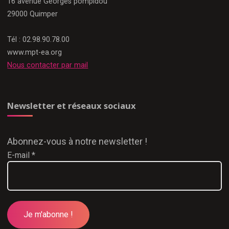
16 avenue Georges pompidou
29000 Quimper
Tél : 02.98.90.78.00
www.mpt-ea.org
Nous contacter par mail
Newsletter et réseaux sociaux
Abonnez-vous à notre newsletter !
E-mail
*