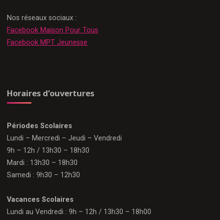
Nos réseaux sociaux :
Facebook Maison Pour Tous
Facebook MPT Jeunesse
Horaires d’ouvertures
Périodes Scolaires
Lundi – Mercredi – Jeudi – Vendredi
9h – 12h / 13h30 – 18h30
Mardi : 13h30 – 18h30
Samedi : 9h30 – 12h30
Vacances Scolaires
Lundi au Vendredi : 9h – 12h / 13h30 – 18h00