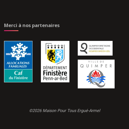
Merci à nos partenaires
©2026 Maison Pour Tous Ergué-Armel