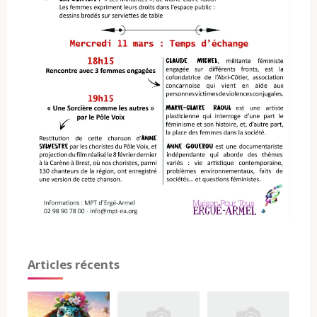
Articles récents