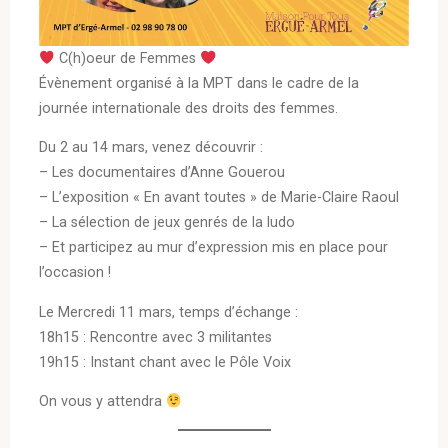
C(h)oeur de Femmes
Évènement organisé à la MPT dans le cadre de la
journée internationale des droits des femmes.
Du 2 au 14 mars, venez découvrir :
– Les documentaires d’Anne Gouerou
– L’exposition « En avant toutes » de Marie-Claire Raoul
– La sélection de jeux genrés de la ludo
– Et participez au mur d’expression mis en place pour
l’occasion !
Le Mercredi 11 mars, temps d’échange :
18h15 : Rencontre avec 3 militantes
19h15 : Instant chant avec le Pôle Voix
On vous y attendra