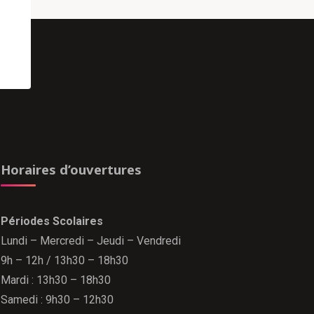
Horaires d’ouvertures
Périodes Scolaires
Lundi – Mercredi – Jeudi – Vendredi
9h – 12h / 13h30 – 18h30
Mardi : 13h30 – 18h30
Samedi : 9h30 – 12h30