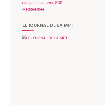
radiophonique avec SOS
Méditerranée
LE JOURNAL DE LA MPT