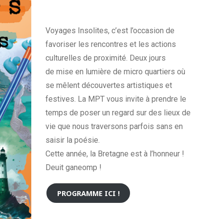
Voyages Insolites, c’est l’occasion de
favoriser les rencontres et les actions
culturelles de proximité. Deux jours
de mise en lumière de micro quartiers où
se mêlent découvertes artistiques et
festives. La MPT vous invite à prendre le
temps de poser un regard sur des lieux de
vie que nous traversons parfois sans en
saisir la poésie.
Cette année, la Bretagne est à l’honneur !
Deuit ganeomp !
PROGRAMME ICI !