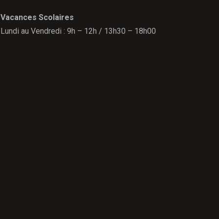
Vacances Scolaires
Lundi au Vendredi : 9h – 12h / 13h30 – 18h00