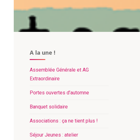
A la une !
Assemblée Générale et AG
Extraordinaire​
Portes ouvertes d’automne
Banquet solidaire
Associations : ça ne tient plus !
Séjour Jeunes : atelier