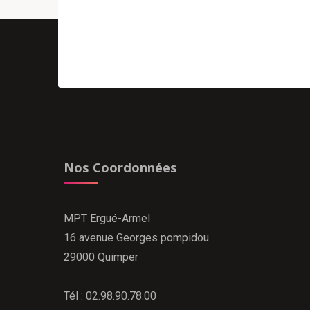
Nos Coordonnées
MPT Ergué-Armel
16 avenue Georges pompidou
29000 Quimper
Tél : 02.98.90.78.00