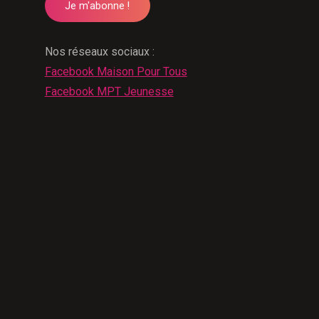
Nos réseaux sociaux :
Facebook Maison Pour Tous
Facebook MPT Jeunesse