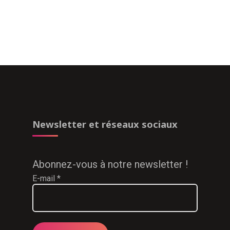
Newsletter et réseaux sociaux
Abonnez-vous à notre newsletter !
E-mail
*